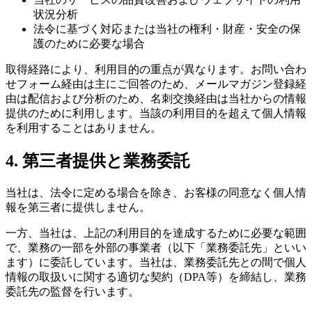
状況分析
法令に基づく対応または当社の権利・財産・安全の保
護のために必要な場合
取得経路により、利用目的の重点が異なります。お問い合わ
せフォーム経由は主にご回答のため、メールマガジン登録経
由は配信および分析のため、名刺交換経由は当社からの情報
提供のために利用します。当該の利用目的を超えて個人情報
を利用することはありません。
4. 第三者提供と業務委託
当社は、法令に定める場合を除き、お客様の同意なく個人情
報を第三者に提供しません。
一方、当社は、上記の利用目的を達成するために必要な範囲
で、業務の一部を外部の事業者（以下「業務委託先」といい
ます）に委託しています。当社は、業務委託先との間で個人
情報の取扱いに関する適切な契約（DPA等）を締結し、業務
委託先の監督を行います。