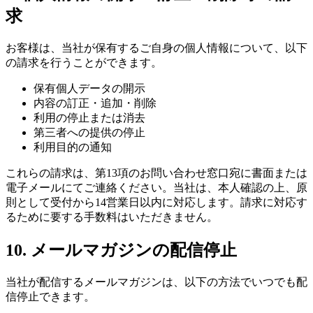
求
お客様は、当社が保有するご自身の個人情報について、以下
の請求を行うことができます。
保有個人データの開示
内容の訂正・追加・削除
利用の停止または消去
第三者への提供の停止
利用目的の通知
これらの請求は、第13項のお問い合わせ窓口宛に書面または
電子メールにてご連絡ください。当社は、本人確認の上、原
則として受付から14営業日以内に対応します。請求に対応す
るために要する手数料はいただきません。
10. メールマガジンの配信停止
当社が配信するメールマガジンは、以下の方法でいつでも配
信停止できます。