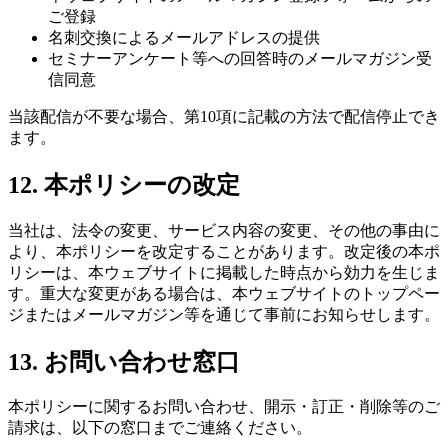
ご登録
名刺交換によるメールアドレスの提供
セミナーアンケート等への回答時のメールマガジン受
信同意
当該配信が不要な場合、第10項に記載の方法で配信停止でき
ます。
12. 本ポリシーの改定
当社は、法令の変更、サービス内容の変更、その他の事由に
より、本ポリシーを改定することがあります。改定後の本ポ
リシーは、本ウェブサイトに掲載した時点から効力を生じま
す。重大な変更がある場合は、本ウェブサイトのトップペー
ジまたはメールマガジン等を通じて事前にお知らせします。
13. お問い合わせ窓口
本ポリシーに関するお問い合わせ、開示・訂正・削除等のご
請求は、以下の窓口までご連絡ください。