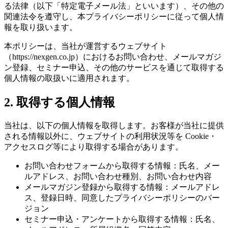
る法律（以下「特定電子メール法」といいます）、その他の
関連法令を遵守し、本プライバシーポリシーに従って個人情
報を取り扱います。
本ポリシーは、当社が運営するウェブサイト
（https://nexgen.co.jp）におけるお問い合わせ、メールマガジ
ン登録、セミナー申込、その他のサービスを通じて取得する
個人情報の取扱いに適用されます。
2. 取得する個人情報
当社は、以下の個人情報を取得します。お客様が当社に提供
される情報以外に、ウェブサイトの利用状況等を Cookie・
アクセスログ等により取得する場合があります。
お問い合わせフォームから取得する情報：氏名、メー
ルアドレス、お問い合わせ種別、お問い合わせ内容
メールマガジン登録から取得する情報：メールアドレ
ス、登録日時、同意したプライバシーポリシーのバー
ジョン
セミナー申込・アンケートから取得する情報：氏名、